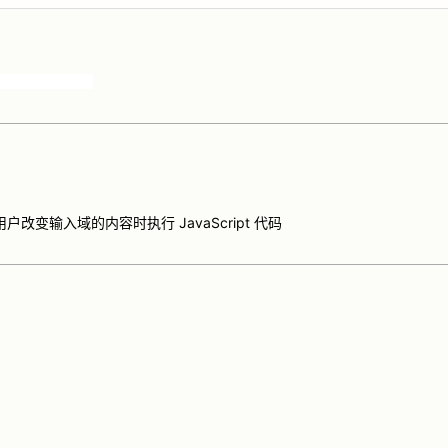
用户改变输入域的内容时执行 JavaScript 代码