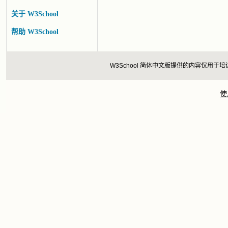
关于 W3School
帮助 W3School
W3School 简体中文版提供的内容仅
使