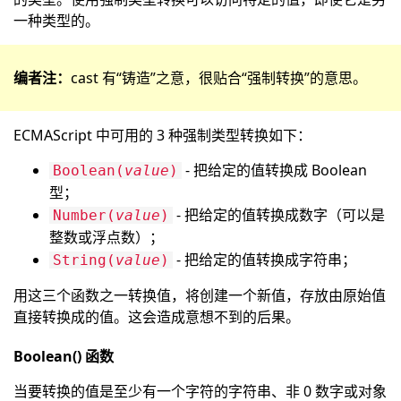
一种类型的。
编者注：
cast 有“铸造”之意，很贴合“强制转换”的意思。
ECMAScript 中可用的 3 种强制类型转换如下：
- 把给定的值转换成 Boolean
Boolean(
value
)
型；
- 把给定的值转换成数字（可以是
Number(
value
)
整数或浮点数）；
- 把给定的值转换成字符串；
String(
value
)
用这三个函数之一转换值，将创建一个新值，存放由原始值
直接转换成的值。这会造成意想不到的后果。
Boolean() 函数
当要转换的值是至少有一个字符的字符串、非 0 数字或对象