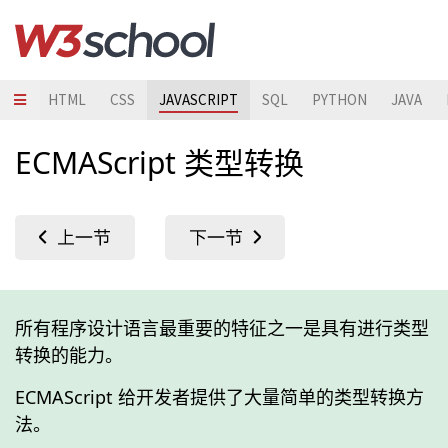
HTML
CSS
JAVASCRIPT
SQL
PYTHON
JAVA
ECMAScript 类型转换
所有程序设计语言最重要的特征之一是具有进行类型
转换的能力。
ECMAScript 给开发者提供了大量简单的类型转换方
法。