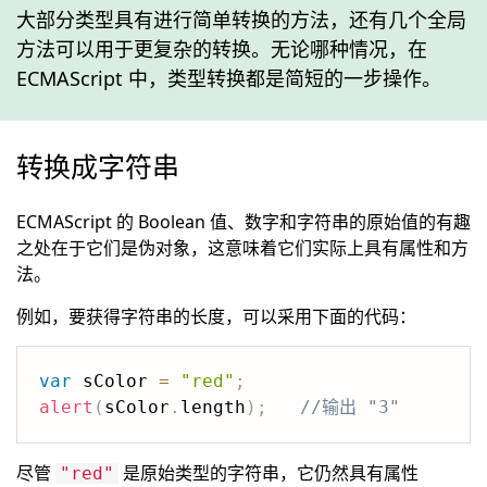
大部分类型具有进行简单转换的方法，还有几个全局
方法可以用于更复杂的转换。无论哪种情况，在
ECMAScript 中，类型转换都是简短的一步操作。
转换成字符串
ECMAScript 的 Boolean 值、数字和字符串的原始值的有趣
之处在于它们是伪对象，这意味着它们实际上具有属性和方
法。
例如，要获得字符串的长度，可以采用下面的代码：
var
 sColor 
=
"red"
;
alert
(
sColor
.
length
)
;
//输出 "3"
尽管
是原始类型的字符串，它仍然具有属性
"red"