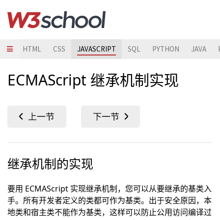
HTML
CSS
JAVASCRIPT
SQL
PYTHON
JAVA
ECMAScript 继承机制实现
继承机制的实现
要用 ECMAScript 实现继承机制，您可以从要继承的基类入
手。所有开发者定义的类都可作为基类。出于安全原因，本
地类和宿主类不能作为基类，这样可以防止公用访问编译过