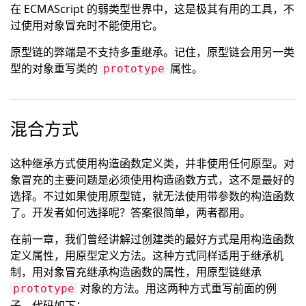
在 ECMAScript 的弱类型世界中，这是极其有用的工具，不
过使用对象冒充时不能使用它。
原型链的弊端是不支持多重继承。记住，原型链会用另一类
型的对象重写类的
属性。
prototype
混合方式
这种继承方式使用构造函数定义类，并非使用任何原型。对
象冒充的主要问题是必须使用构造函数方式，这不是最好的
选择。不过如果使用原型链，就无法使用带参数的构造函数
了。开发者如何选择呢？答案很简单，两者都用。
在前一章，我们曾经讲解过创建类的最好方式是用构造函数
定义属性，用原型定义方法。这种方式同样适用于继承机
制，用对象冒充继承构造函数的属性，用原型链继承
对象的方法。用这两种方式重写前面的例
prototype
子，代码如下：