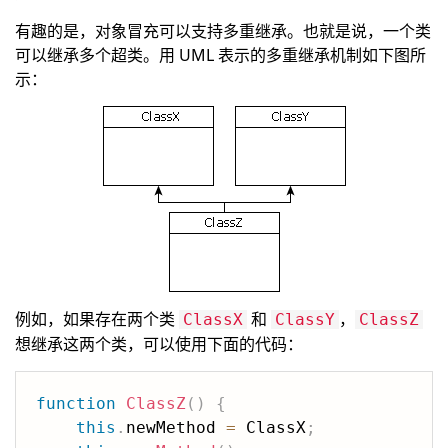
有趣的是，对象冒充可以支持多重继承。也就是说，一个类
可以继承多个超类。用 UML 表示的多重继承机制如下图所
示：
例如，如果存在两个类
和
，
ClassX
ClassY
ClassZ
想继承这两个类，可以使用下面的代码：
function
ClassZ
(
)
{
this
.
newMethod 
=
 ClassX
;