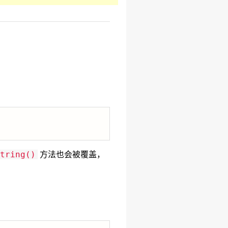
方法也会被覆盖，
tring()