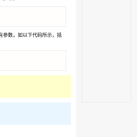
果没有参数，如以下代码所示，括