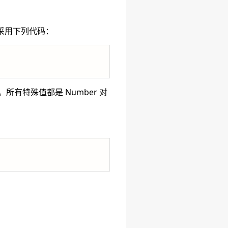
，采用下列代码：
。所有特殊值都是 Number 对