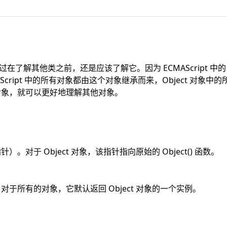
在了解其他类之前，还是应该了解它。因为 ECMAScript 中的 Obj
相似，ECMAScript 中的所有对象都由这个对象继承而来，Object 
t 对象，就可以更好地理解其他对象。
对于 Object 对象，该指针指向原始的 Object() 函数。
于所有的对象，它默认返回 Object 对象的一个实例。