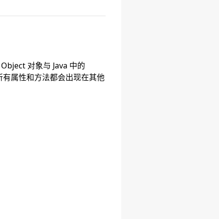
ect 对象与 Java 中的
对象中的所有属性和方法都会出现在其他