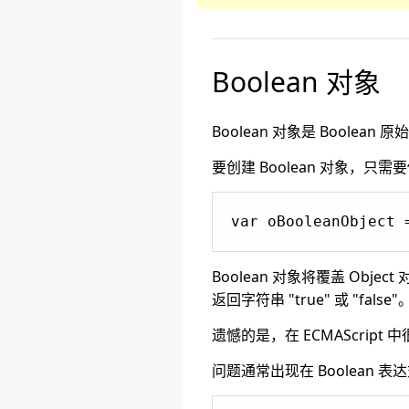
Boolean 对象
Boolean 对象是 Boolea
要创建 Boolean 对象，只需要
var oBooleanObject 
Boolean 对象将覆盖 Object
返回字符串 "true" 或 "false"
遗憾的是，在 ECMAScript
问题通常出现在 Boolean 表