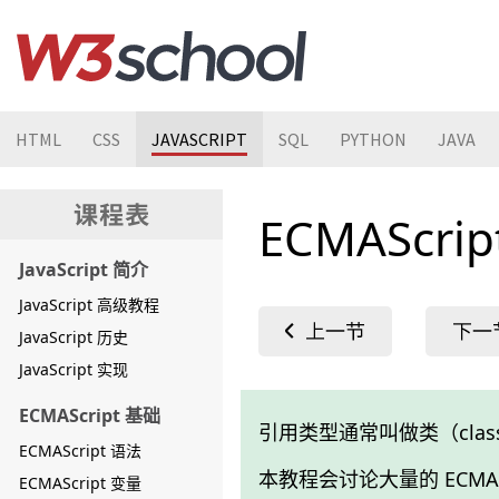
HTML
CSS
JAVASCRIPT
SQL
PYTHON
JAVA
ECMAScr
JavaScript 简介
JavaScript 高级教程
JavaScript 历史
JavaScript 实现
ECMAScript 基础
引用类型通常叫做类（clas
ECMAScript 语法
本教程会讨论大量的 ECMAS
ECMAScript 变量