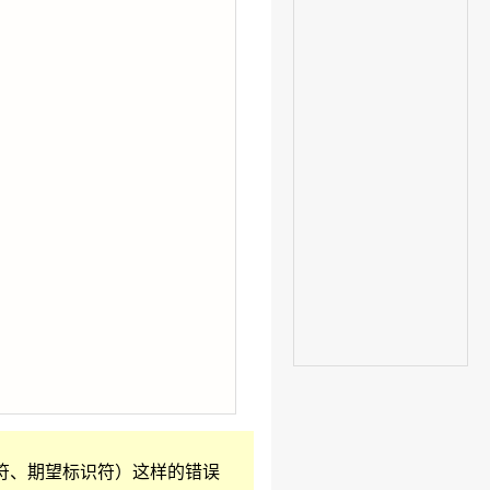
有标识符、期望标识符）这样的错误