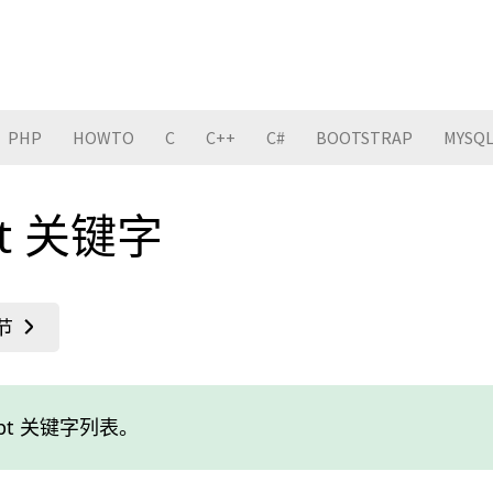
PHP
HOWTO
C
C++
C#
BOOTSTRAP
MYSQ
pt 关键字
ipt 关键字列表。