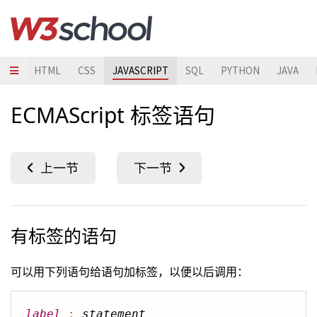
HTML
CSS
JAVASCRIPT
SQL
PYTHON
JAVA
ECMAScript 标签语句
有标签的语句
可以用下列语句给语句加标签，以便以后调用：
label
:
statement