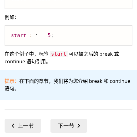
例如：
start
:
 i 
=
5
;
在这个例子中，标签
可以被之后的 break 或
start
continue 语句引用。
提示：
在下面的章节，我们将为您介绍 break 和 continue
语句。