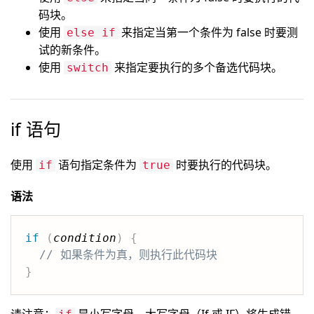
码块。
使用
来指定当第一个条件为 false 时要测
else if
试的新条件。
使用
来指定要执行的多个备选代码块。
switch
if 语句
使用
语句指定条件为
时要执行的代码块。
if
true
语法
if
(
condition
)
{
// 如果条件为真，则执行此代码块
}