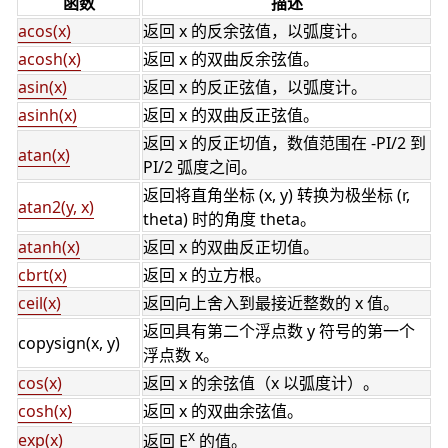
函数
描述
acos(x)
返回 x 的反余弦值，以弧度计。
acosh(x)
返回 x 的双曲反余弦值。
asin(x)
返回 x 的反正弦值，以弧度计。
asinh(x)
返回 x 的双曲反正弦值。
返回 x 的反正切值，数值范围在 -PI/2 到
atan(x)
PI/2 弧度之间。
返回将直角坐标 (x, y) 转换为极坐标 (r,
atan2(y, x)
theta) 时的角度 theta。
atanh(x)
返回 x 的双曲反正切值。
cbrt(x)
返回 x 的立方根。
ceil(x)
返回向上舍入到最接近整数的 x 值。
返回具有第二个浮点数 y 符号的第一个
copysign(x, y)
浮点数 x。
cos(x)
返回 x 的余弦值（x 以弧度计）。
cosh(x)
返回 x 的双曲余弦值。
x
exp(x)
返回 E
的值。