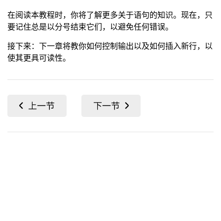
在阅读本教程时，你将了解更多关于语句的知识。现在，只
要记住总是以分号结束它们，以避免任何错误。
接下来：下一章将教你如何控制输出以及如何插入新行，以
使其更具可读性。