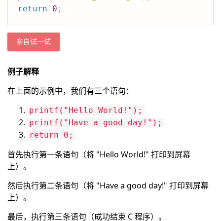
return
0
;
亲自试一试
例子解释
在上面的示例中，我们有三个语句：
printf("Hello World!");
printf("Have a good day!");
return 0;
首先执行第一条语句（将 "Hello World!" 打印到屏幕
上）。
然后执行第二条语句（将 "Have a good day!" 打印到屏幕
上）。
最后，执行第三条语句（成功结束 C 程序）。