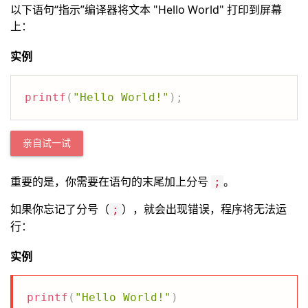
以下语句“指示”编译器将文本 "Hello World" 打印到屏幕
上：
实例
printf
(
"Hello World!"
)
;
亲自试一试
重要的是，你需要在语句的末尾加上分号
。
;
如果你忘记了分号（
），就会出现错误，程序将无法运
;
行：
实例
printf
(
"Hello World!"
)