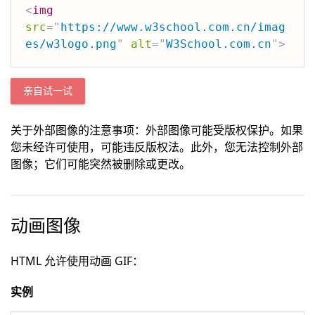
<
img
src
=
"
https://www.w3school.com.cn/imag
es/w3logo.png
"
alt
=
"
W3School.com.cn
"
>
亲自试一试
关于外部图像的注意事项：外部图像可能受版权保护。如果
您未经许可使用，可能违反版权法。此外，您无法控制外部
图像；它们可能突然被删除或更改。
动画图像
HTML 允许使用动画 GIF：
实例