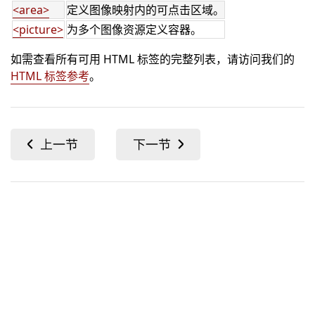
<area>
定义图像映射内的可点击区域。
<picture>
为多个图像资源定义容器。
如需查看所有可用 HTML 标签的完整列表，请访问我们的
HTML 标签参考
。