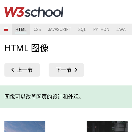
HTML
CSS
JAVASCRIPT
SQL
PYTHON
JAVA
HTML 图像
图像可以改善网页的设计和外观。