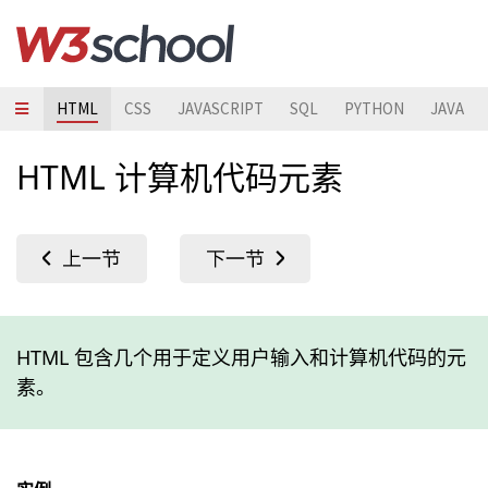
HTML
CSS
JAVASCRIPT
SQL
PYTHON
JAVA
HTML 计算机代码元素
HTML 包含几个用于定义用户输入和计算机代码的元
素。