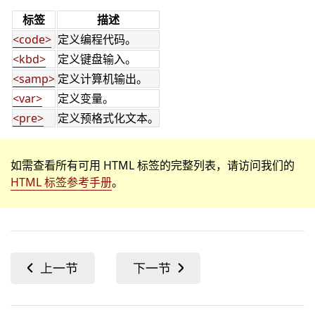
标签
描述
<code>
定义编程代码。
<kbd>
定义键盘输入。
<samp>
定义计算机输出。
<var>
定义变量。
<pre>
定义预格式化文本。
如需查看所有可用 HTML 标签的完整列表，请访问我们的
HTML 标签参考手册
。