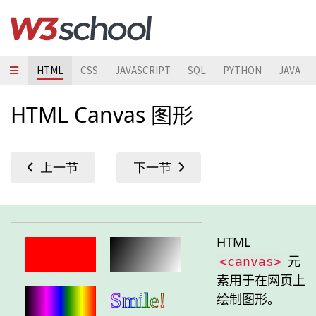
HTML
CSS
JAVASCRIPT
SQL
PYTHON
JAVA
HTML Canvas 图形
HTML
元
<canvas>
素用于在网页上
绘制图形。