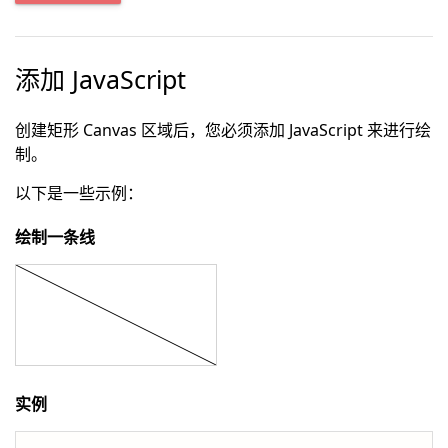
添加 JavaScript
创建矩形 Canvas 区域后，您必须添加 JavaScript 来进行绘
制。
以下是一些示例：
绘制一条线
实例