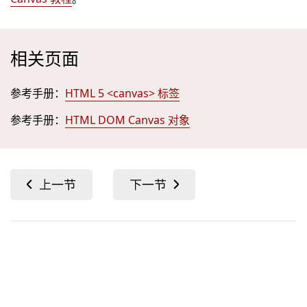
相关页面
参考手册：
HTML 5 <canvas> 标签
参考手册：
HTML DOM Canvas 对象