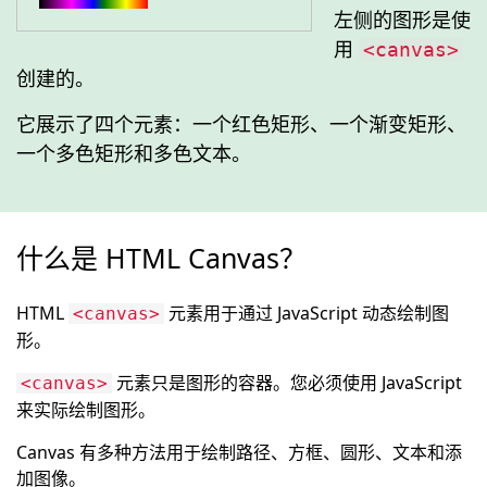
左侧的图形是使
用
<canvas>
创建的。
它展示了四个元素：一个红色矩形、一个渐变矩形、
一个多色矩形和多色文本。
什么是 HTML Canvas？
HTML
元素用于通过 JavaScript 动态绘制图
<canvas>
形。
元素只是图形的容器。您必须使用 JavaScript
<canvas>
来实际绘制图形。
Canvas 有多种方法用于绘制路径、方框、圆形、文本和添
加图像。