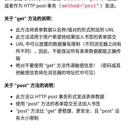
或者作为 HTTP post 事务（
）发送。
method="post"
关于 "get" 方法的说明：
此方法将表单数据以名称/值对的形式附加到 URL
此方法适用于用户希望将结果加入书签的表单提交
URL 中可以放置的数据量有限制（不同浏览器之间有
所不同），因此，不能保证所有表单数据都能正确传
输
绝对不要使用 "get" 方法传递敏感信息！（密码或其
他敏感信息将在浏览器的地址栏中可见）
关于 "post" 方法的说明：
此方法以 HTTP post 事务形式发送表单数据
使用 "post" 方法的表单提交无法加入书签
"post" 方法比 "get" 更稳健、更安全，且 "post" 没
有大小限制