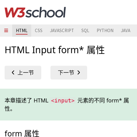
HTML
CSS
JAVASCRIPT
SQL
PYTHON
JAVA
HTML Input form* 属性
本章描述了 HTML
元素的不同 form* 属
<input>
性。
form 属性