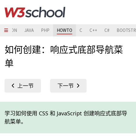
PYTHON
JAVA
PHP
HOWTO
C
C++
C#
BOOTSTR
如何创建：响应式底部导航菜
单
学习如何使用 CSS 和 JavaScript 创建响应式底部导
航菜单。