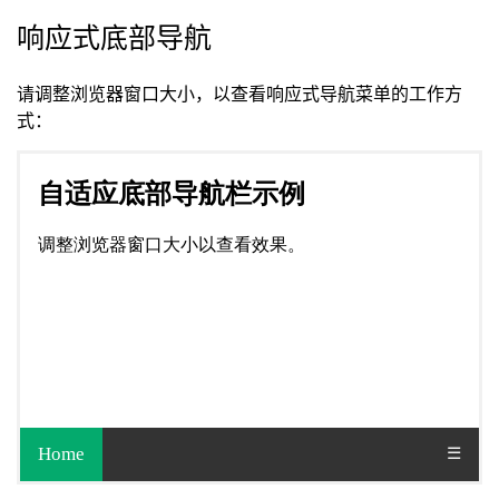
响应式底部导航
请调整浏览器窗口大小，以查看响应式导航菜单的工作方
式：