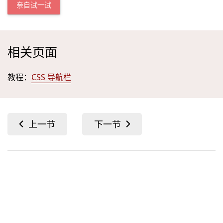
亲自试一试
相关页面
教程：
CSS 导航栏