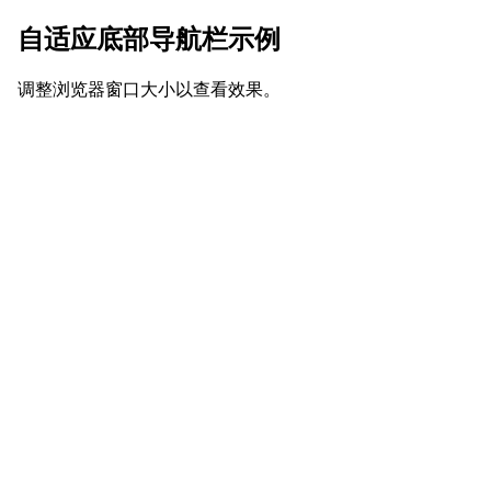
自适应底部导航栏示例
调整浏览器窗口大小以查看效果。