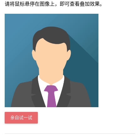
请将鼠标悬停在图像上，即可查看叠加效果。
亲自试一试