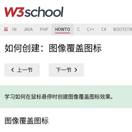
PYTHON
JAVA
PHP
HOWTO
C
C++
C#
BOOTSTR
如何创建：图像覆盖图标
学习如何在鼠标悬停时创建图像覆盖图标效果。
图像覆盖图标