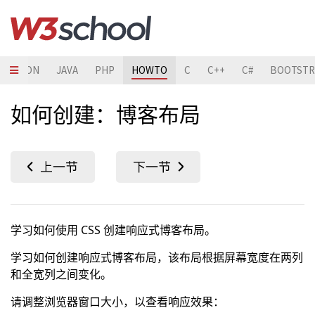
PYTHON
JAVA
PHP
HOWTO
C
C++
C#
BOOTSTR
如何创建：博客布局
学习如何使用 CSS 创建响应式博客布局。
学习如何创建响应式博客布局，该布局根据屏幕宽度在两列
和全宽列之间变化。
请调整浏览器窗口大小，以查看响应效果：