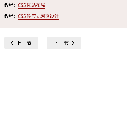
教程：
CSS 网站布局
教程：
CSS 响应式网页设计