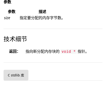
参数
参数
描述
size
指定要分配的内存字节数。
技术细节
返回：
指向新分配内存块的
指针。
void *
C stdlib 库