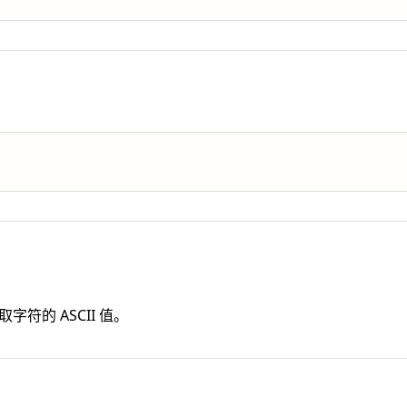
字符的 ASCII 值。