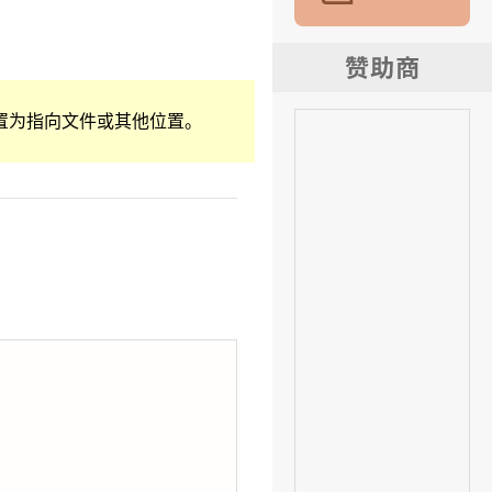
置为指向文件或其他位置。