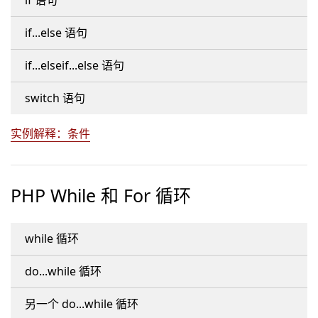
if 语句
if...else 语句
if...elseif...else 语句
switch 语句
实例解释：条件
PHP While 和 For 循环
while 循环
do...while 循环
另一个 do...while 循环