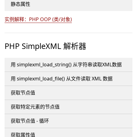
静态属性
实例解释：PHP OOP (类/对象)
PHP SimpleXML 解析器
用 simplexml_load_string() 从字符串读取XML数据
用 simplexml_load_file() 从文件读取 XML 数据
获取节点值
获取特定元素的节点值
获取节点值 - 循环
获取属性值