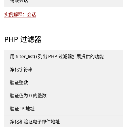
销毁会话
实例解释：会话
PHP 过滤器
用 filter_list() 列出 PHP 过滤器扩展提供的功能
净化字符串
验证整数
验证值为 0 的整数
验证 IP 地址
净化和验证电子邮件地址