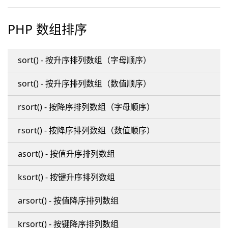
PHP 数组排序
sort() - 按升序排列数组（字母顺序）
sort() - 按升序排列数组（数值顺序）
rsort() - 按降序排列数组（字母顺序）
rsort() - 按降序排列数组（数值顺序）
asort() - 按值升序排列数组
ksort() - 按键升序排列数组
arsort() - 按值降序排列数组
krsort() - 按键降序排列数组