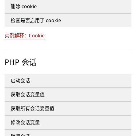
删除 cookie
检查是否启用了 cookie
实例解释：Cookie
PHP 会话
启动会话
获取会话变量值
获取所有会话变量值
修改会话变量