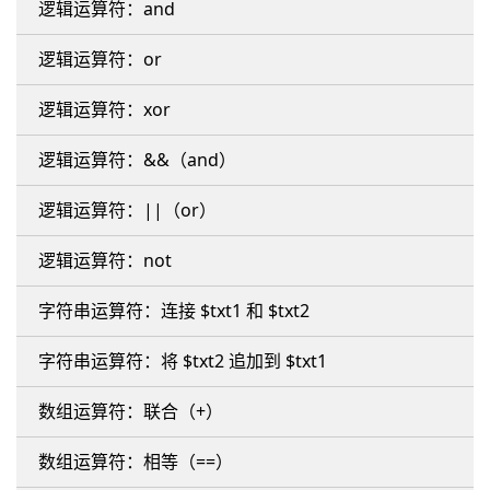
逻辑运算符：and
逻辑运算符：or
逻辑运算符：xor
逻辑运算符：&&（and）
逻辑运算符：||（or）
逻辑运算符：not
字符串运算符：连接 $txt1 和 $txt2
字符串运算符：将 $txt2 追加到 $txt1
数组运算符：联合（+）
数组运算符：相等（==）