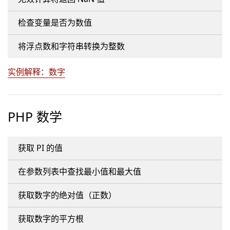
检查变量是否为数值
将浮点数和字符串转换为整数
实例解释：数字
PHP 数学
获取 PI 的值
在参数列表中查找最小值和最大值
获取数字的绝对值（正数）
获取数字的平方根