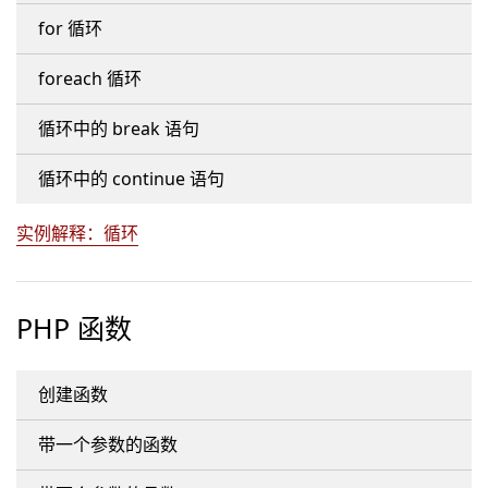
for 循环
foreach 循环
循环中的 break 语句
循环中的 continue 语句
实例解释：循环
PHP 函数
创建函数
带一个参数的函数