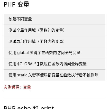
PHP 变量
创建不同变量
测试全局作用域（函数外的变量）
测试局部作用域（函数内的变量）
使用 global 关键字在函数内访问全局变量
使用 $GLOBALS[] 数组在函数内访问全局变量
使用 static 关键字使局部变量在函数执行后不被删除
实例解释：变量
PHP echo 和 print