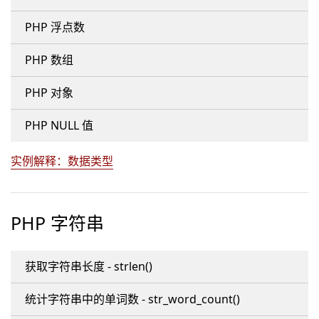
PHP 浮点数
PHP 数组
PHP 对象
PHP NULL 值
实例解释：数据类型
PHP 字符串
获取字符串长度 - strlen()
统计字符串中的单词数 - str_word_count()