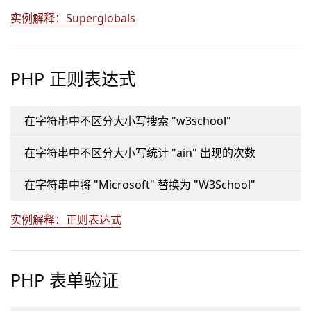
实例解释：Superglobals
PHP 正则表达式
在字符串中不区分大小写搜索 "w3school"
在字符串中不区分大小写统计 "ain" 出现的次数
在字符串中将 "Microsoft" 替换为 "W3School"
实例解释：正则表达式
PHP 表单验证