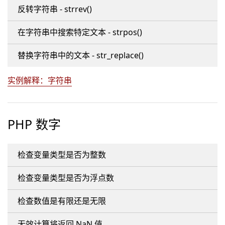
反转字符串 - strrev()
在字符串中搜索特定文本 - strpos()
替换字符串中的文本 - str_replace()
实例解释：字符串
PHP 数字
检查变量类型是否为整数
检查变量类型是否为浮点数
检查数值是有限还是无限
无效计算将返回 NaN 值