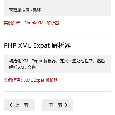
获取属性值 - 循环
实例解释：SimpleXML 解析器
PHP XML Expat 解析器
初始化 XML Expat 解析器，定义一些处理程序，然后
解析 XML 文件
实例解释：XML Expat 解析器