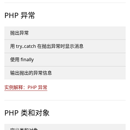
PHP 异常
抛出异常
用 try..catch 在抛出异常时显示消息
使用 finally
输出抛出的异常信息
实例解释：PHP 异常
PHP 类和对象