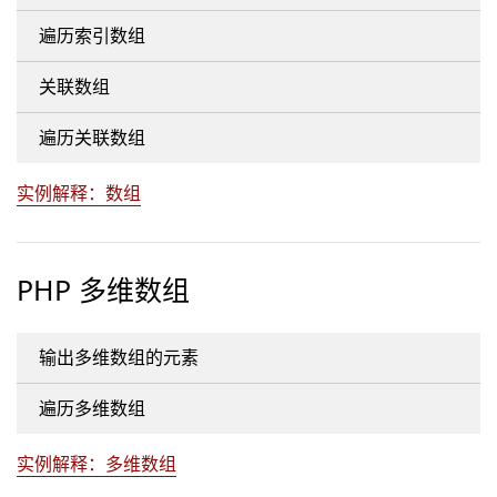
遍历索引数组
关联数组
遍历关联数组
实例解释：数组
PHP 多维数组
输出多维数组的元素
遍历多维数组
实例解释：多维数组