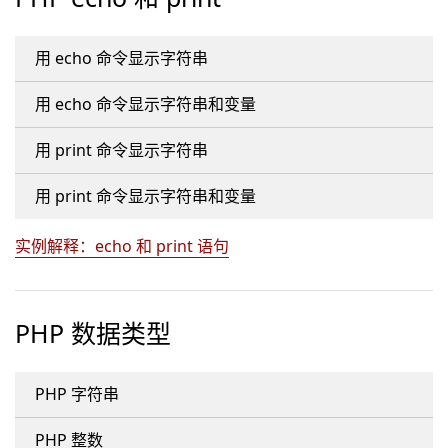
用 echo 命令显示字符串
用 echo 命令显示字符串和变量
用 print 命令显示字符串
用 print 命令显示字符串和变量
实例解释：echo 和 print 语句
PHP 数据类型
PHP 字符串
PHP 整数