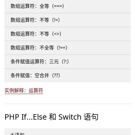
数组运算符：全等（===）
数组运算符：不等（!=）
数组运算符：不等（<>）
数组运算符：不全等（!==）
条件赋值运算符：三元（?:）
条件赋值：空合并（??）
实例解释：运算符
PHP If...Else 和 Switch 语句