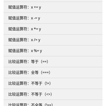
赋值运算符：x += y
赋值运算符：x -= y
赋值运算符：x *= y
赋值运算符：x /= y
赋值运算符：x %= y
比较运算符：等于（==）
比较运算符：全等（===）
比较运算符：不等于（!=）
比较运算符：不等于（<>）
比较运算符：不全等（!==）