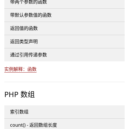
带两个参数的函数
带默认参数值的函数
返回值的函数
返回类型声明
通过引用传递参数
实例解释：函数
PHP 数组
索引数组
count() - 返回数组长度