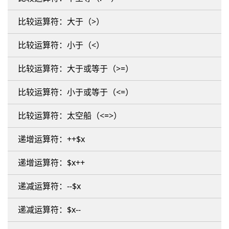
比较运算符：大于（>）
比较运算符：小于（<）
比较运算符：大于或等于（>=）
比较运算符：小于或等于（<=）
比较运算符：太空船（<=>）
递增运算符：++$x
递增运算符：$x++
递减运算符：--$x
递减运算符：$x--