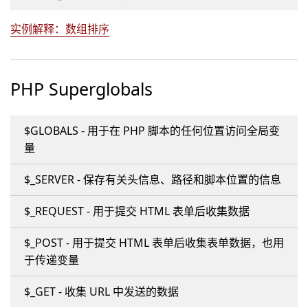
实例解释：数组排序
PHP Superglobals
$GLOBALS - 用于在 PHP 脚本的任何位置访问全局变
量
$_SERVER - 保存有关头信息、路径和脚本位置的信息
$_REQUEST - 用于提交 HTML 表单后收集数据
$_POST - 用于提交 HTML 表单后收集表单数据，也用
于传递变量
$_GET - 收集 URL 中发送的数据