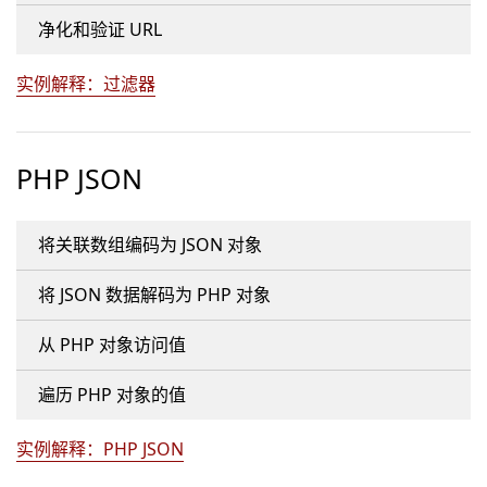
净化和验证 URL
实例解释：过滤器
PHP JSON
将关联数组编码为 JSON 对象
将 JSON 数据解码为 PHP 对象
从 PHP 对象访问值
遍历 PHP 对象的值
实例解释：PHP JSON