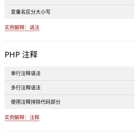
变量名区分大小写
实例解释：语法
PHP 注释
单行注释语法
多行注释语法
使用注释排除代码部分
实例解释：注释