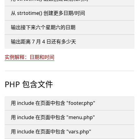
从 strtotime() 创建更多日期/时间
输出接下来六个星期六的日期
输出距离 7 月 4 日还有多少天
实例解释：日期和时间
PHP 包含文件
用 include 在页面中包含 "footer.php"
用 include 在页面中包含 "menu.php"
用 include 在页面中包含 "vars.php"