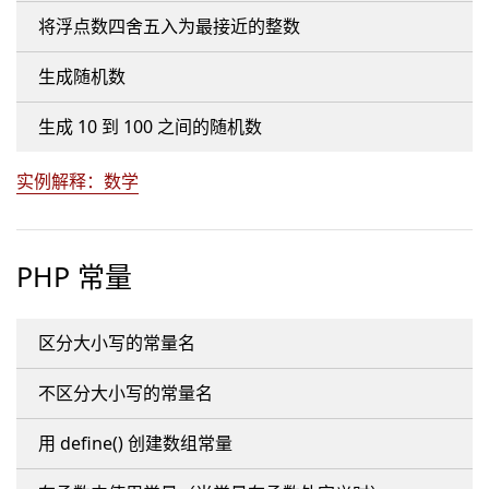
将浮点数四舍五入为最接近的整数
生成随机数
生成 10 到 100 之间的随机数
实例解释：数学
PHP 常量
区分大小写的常量名
不区分大小写的常量名
用 define() 创建数组常量