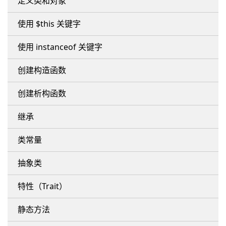
定义类和对象
使用 $this 关键字
使用 instanceof 关键字
创建构造函数
创建析构函数
继承
类常量
抽象类
特性（Trait）
静态方法