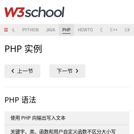
SQL
PYTHON
JAVA
PHP
HOWTO
C
C++
C#
PHP 实例
PHP 语法
使用 PHP 向输出写入文本
关键字、类、函数和用户自定义函数不区分大小写