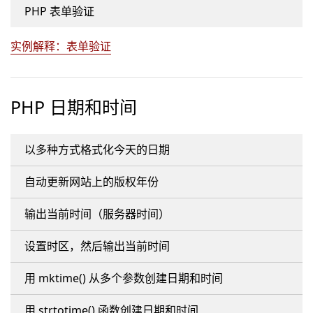
PHP 表单验证
实例解释：表单验证
PHP 日期和时间
以多种方式格式化今天的日期
自动更新网站上的版权年份
输出当前时间（服务器时间）
设置时区，然后输出当前时间
用 mktime() 从多个参数创建日期和时间
用 strtotime() 函数创建日期和时间