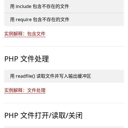
用 include 包含不存在的文件
用 require 包含不存在的文件
实例解释：包含文件
PHP 文件处理
用 readfile() 读取文件并写入输出缓冲区
实例解释：文件处理
PHP 文件打开/读取/关闭