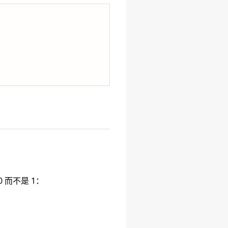
 而不是 1：