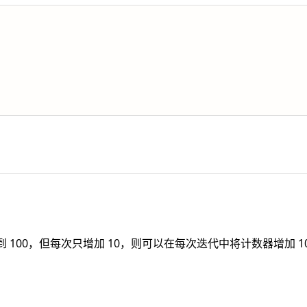
 100，但每次只增加 10，则可以在每次迭代中将计数器增加 10