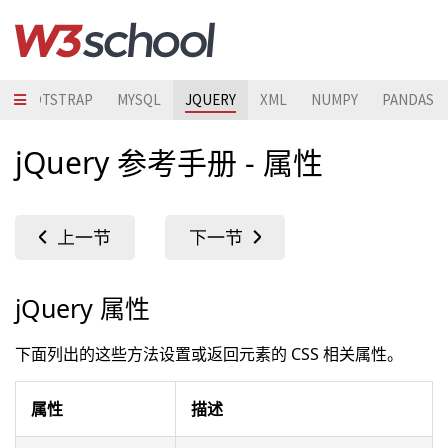
BOOTSTRAP
MYSQL
JQUERY
XML
NUMPY
PANDAS
jQuery 参考手册 - 属性
jQuery 属性
下面列出的这些方法设置或返回元素的 CSS 相关属性。
属性
描述