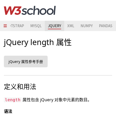
BOOTSTRAP
MYSQL
JQUERY
XML
NUMPY
PANDAS
jQuery length 属性
jQuery 属性参考手册
定义和用法
属性包含 jQuery 对象中元素的数目。
length
语法