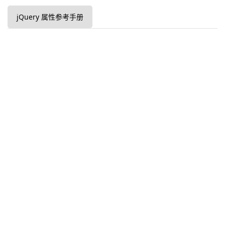
jQuery 属性参考手册