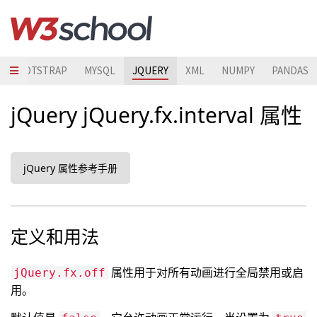
BOOTSTRAP
MYSQL
JQUERY
XML
NUMPY
PANDAS
jQuery jQuery.fx.interval 属性
jQuery 属性参考手册
定义和用法
属性用于对所有动画进行全局禁用或启
jQuery.fx.off
用。