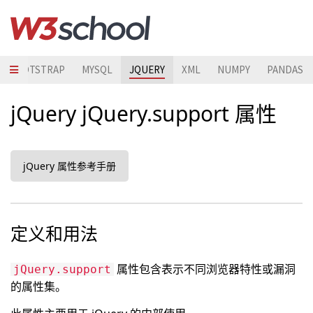
BOOTSTRAP
MYSQL
JQUERY
XML
NUMPY
PANDAS
jQuery jQuery.support 属性
jQuery 属性参考手册
定义和用法
属性包含表示不同浏览器特性或漏洞
jQuery.support
的属性集。