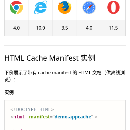
4.0
10.0
3.5
4.0
11.5
HTML Cache Manifest 实例
下例展示了带有 cache manifest 的 HTML 文档（供离线浏
览）：
实例
<!
DOCTYPE
HTML
>
manifest
=
"
demo.appcache
"
<
html
>