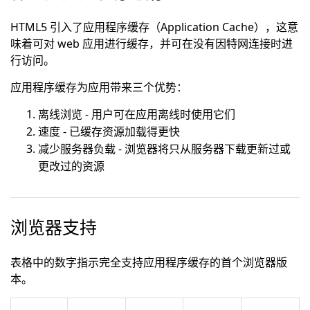
HTML5 引入了应用程序缓存（Application Cache），这意
味着可对 web 应用进行缓存，并可在没有因特网连接时进
行访问。
应用程序缓存为应用带来三个优势：
离线浏览 - 用户可在应用离线时使用它们
速度 - 已缓存资源加载得更快
减少服务器负载 - 浏览器将只从服务器下载更新过或
更改过的资源
浏览器支持
表格中的数字指示完全支持应用程序缓存的首个浏览器版
本。