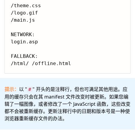
/theme.css

/logo.gif

/main.js

NETWORK:

login.asp

FALLBACK:

提示：
以 "
" 开头的是注释行，但也可满足其他用途。应
#
用的缓存只会在其 manifest 文件改变时被更新。如果您编
辑了一幅图像，或者修改了一个 JavaScript 函数，这些改变
都不会被重新缓存。更新注释行中的日期和版本号是一种使
浏览器重新缓存文件的办法。