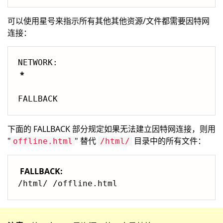
可以使用星号来指示所有其他其他资源/文件都需要因特网
连接：
*
下面的 FALLBACK 部分规定如果无法建立因特网连接，则用
"
" 替代
目录中的所有文件：
offline.html
/html/
FALLBACK: