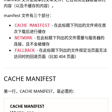
内容（以及不缓存的内容）。
manifest 文件有三个部分：
- 在此标题下列出的文件将在首
CACHE MANIFEST
次下载后进行缓存
- 在此标题下列出的文件需要与服务器的
NETWORK
连接，且不会被缓存
- 在此标题下列出的文件规定当页面无法
FALLBACK
访问时的回退页面（比如 404 页面）
CACHE MANIFEST
第一行，CACHE MANIFEST，是必需的：
CACHE MANIFEST