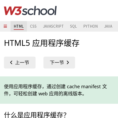
HTML
CSS
JAVASCRIPT
SQL
PYTHON
JAVA
HTML5 应用程序缓存
使用应用程序缓存，通过创建 cache manifest 文
件，可轻松创建 web 应用的离线版本。
什么是应用程序缓存？