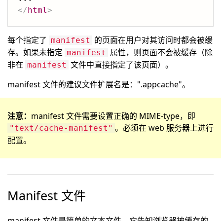
</
html
>
每个指定了
的页面在用户对其访问时都会被缓
manifest
存。如果未指定
属性，则页面不会被缓存（除
manifest
非在
文件中直接指定了该页面）。
manifest
manifest 文件的建议文件扩展名是：".appcache"。
注意：
manifest 文件需要设置正确的 MIME-type，即
。必须在 web 服务器上进行
"text/cache-manifest"
配置。
Manifest 文件
manifest 文件是简单的文本文件，它告知浏览器被缓存的