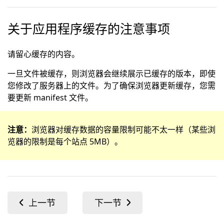
关于应用程序缓存的注意事项
请留心缓存的内容。
一旦文件被缓存，则浏览器会继续展示已缓存的版本，即使
您修改了服务器上的文件。为了确保浏览器更新缓存，您需
要更新 manifest 文件。
注意：
浏览器对缓存数据的容量限制可能不太一样（某些浏
览器的限制是每个站点 5MB）。