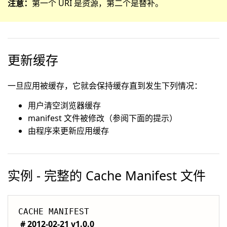
注意：
第一个 URI 是资源，第二个是替补。
更新缓存
一旦应用被缓存，它就会保持缓存直到发生下列情况：
用户清空浏览器缓存
manifest 文件被修改（参阅下面的提示）
由程序来更新应用缓存
实例 - 完整的 Cache Manifest 文件
# 2012-02-21 v1.0.0