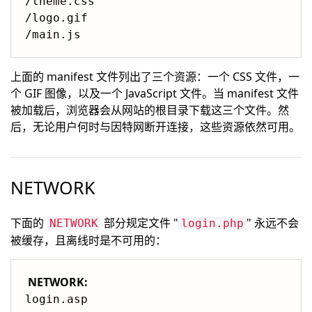
/theme.css

/logo.gif

上面的 manifest 文件列出了三个资源：一个 CSS 文件，一
个 GIF 图像，以及一个 JavaScript 文件。当 manifest 文件
被加载后，浏览器会从网站的根目录下载这三个文件。然
后，无论用户何时与因特网断开连接，这些资源依然可用。
NETWORK
下面的
部分规定文件 "
" 永远不会
NETWORK
login.php
被缓存，且离线时是不可用的：
NETWORK: