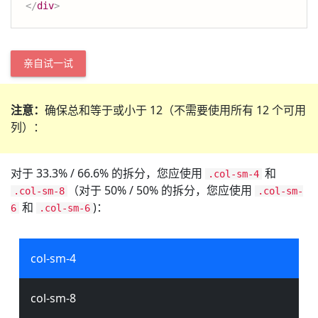
</
div
>
亲自试一试
注意：
确保总和等于或小于 12（不需要使用所有 12 个可用
列）：
对于 33.3% / 66.6% 的拆分，您应使用
和
.col-sm-4
（对于 50% / 50% 的拆分，您应使用
.col-sm-8
.col-sm-
和
)：
6
.col-sm-6