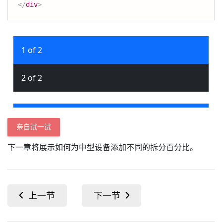
</
div
>
亲自试一试
下一章将展示如何为中型设备添加不同的拆分百分比。