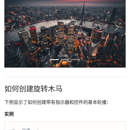
如何创建旋转木马
下例显示了如何创建带有指示器和控件的基本轮播：
实例