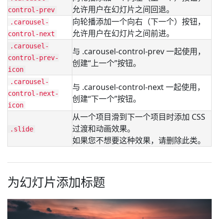
允许用户在幻灯片之间回退。
control-prev
向轮播添加一个向右（下一个）按钮，
.carousel-
允许用户在幻灯片之间前进。
control-next
.carousel-
与 .carousel-control-prev 一起使用，
control-prev-
创建“上一个”按钮。
icon
.carousel-
与 .carousel-control-next 一起使用，
control-next-
创建“下一个”按钮。
icon
从一个项目滑到下一个项目时添加 CSS
过渡和动画效果。
.slide
如果您不想要这种效果，请删除此类。
为幻灯片添加标题