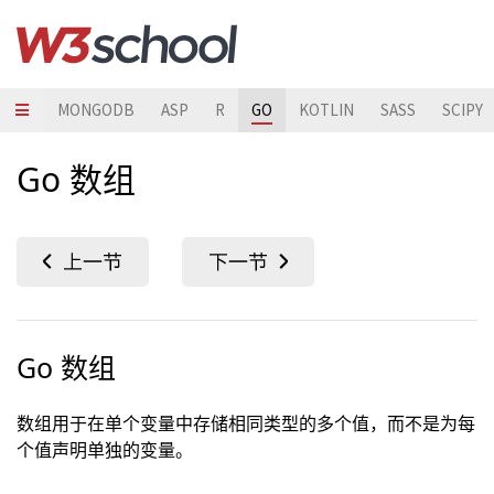
ESQL
MONGODB
ASP
R
GO
KOTLIN
SASS
SCIPY
Go 数组
Go 数组
数组用于在单个变量中存储相同类型的多个值，而不是为每
个值声明单独的变量。