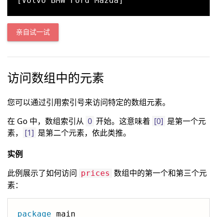
亲自试一试
访问数组中的元素
您可以通过引用索引号来访问特定的数组元素。
在 Go 中，数组索引从
0
开始。这意味着
[0]
是第一个元
素，
[1]
是第二个元素，依此类推。
实例
此例展示了如何访问
数组中的第一个和第三个元
prices
素：
package