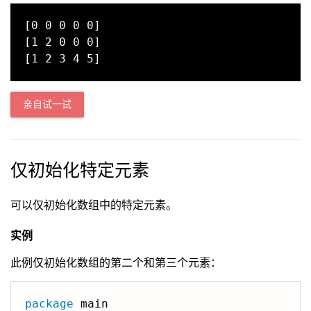
[0 0 0 0 0]

[1 2 0 0 0]

亲自试一试
仅初始化特定元素
可以仅初始化数组中的特定元素。
实例
此例仅初始化数组的第二个和第三个元素：
package