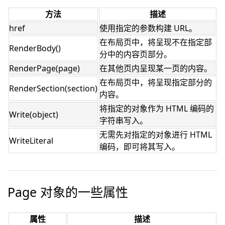
方法
描述
href
使用指定的参数构建 URL。
在布局页中，将呈现不在指定部
RenderBody()
分中的内容页部分。
RenderPage(page)
在其他页内呈现某一页的内容。
在布局页中，将呈现指定部分的
RenderSection(section)
内容。
将指定的对象作为 HTML 编码的
Write(object)
字符串写入。
无需先对指定的对象进行 HTML
WriteLiteral
编码，即可将其写入。
Page 对象的一些属性
属性
描述