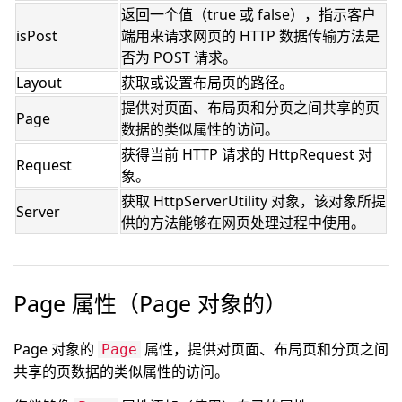
返回一个值（true 或 false），指示客户
isPost
端用来请求网页的 HTTP 数据传输方法是
否为 POST 请求。
Layout
获取或设置布局页的路径。
提供对页面、布局页和分页之间共享的页
Page
数据的类似属性的访问。
获得当前 HTTP 请求的 HttpRequest 对
Request
象。
获取 HttpServerUtility 对象，该对象所提
Server
供的方法能够在网页处理过程中使用。
Page 属性（Page 对象的）
Page 对象的
属性，提供对页面、布局页和分页之间
Page
共享的页数据的类似属性的访问。