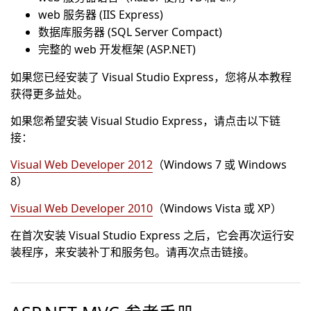
web 服务器 (IIS Express)
数据库服务器 (SQL Server Compact)
完整的 web 开发框架 (ASP.NET)
如果您已经安装了 Visual Studio Express，您将从本教程
获得更多益处。
如果您希望安装 Visual Studio Express，请点击以下链
接：
Visual Web Developer 2012
（Windows 7 或 Windows
8）
Visual Web Developer 2010
（Windows Vista 或 XP）
在首次安装 Visual Studio Express 之后，它会再次运行安
装程序，来安装补丁和服务包。请再次点击链接。