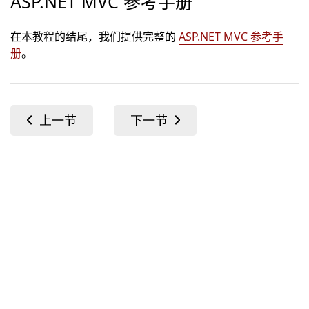
ASP.NET MVC 参考手册
在本教程的结尾，我们提供完整的
ASP.NET MVC 参考手
册
。