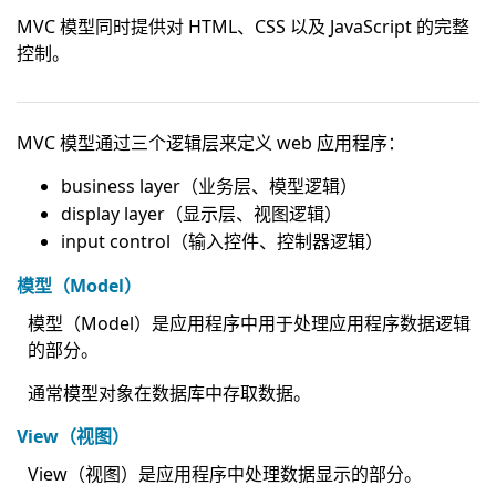
MVC 模型同时提供对 HTML、CSS 以及 JavaScript 的完整
控制。
MVC 模型通过三个逻辑层来定义 web 应用程序：
business layer（业务层、模型逻辑）
display layer（显示层、视图逻辑）
input control（输入控件、控制器逻辑）
模型（Model）
模型（Model）是应用程序中用于处理应用程序数据逻辑
的部分。
通常模型对象在数据库中存取数据。
View（视图）
View（视图）是应用程序中处理数据显示的部分。