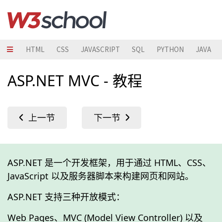
HTML
CSS
JAVASCRIPT
SQL
PYTHON
JAVA
ASP.NET MVC - 教程
ASP.NET 是一个开发框架，用于通过 HTML、CSS、
JavaScript 以及服务器脚本来构建网页和网站。
ASP.NET 支持三种开放模式：
Web Pages、MVC (Model View Controller) 以及