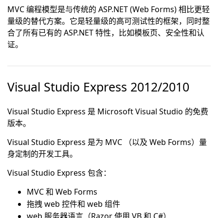
MVC 编程模型是与传统的 ASP.NET (Web Forms) 相比更轻
量级的替代方案。它是轻量级的高可测试性的框架，同时整
合了所有已有的 ASP.NET 特性，比如模板页、安全性和认
证。
Visual Studio Express 2012/2010
Visual Studio Express 是 Microsoft Visual Studio 的免费
版本。
Visual Studio Express 是为 MVC （以及 Web Forms）量
身定制的开发工具。
Visual Studio Express 包含：
MVC 和 Web Forms
拖拽 web 控件和 web 组件
web 服务器语言（Razor 使用 VB 和 C#）