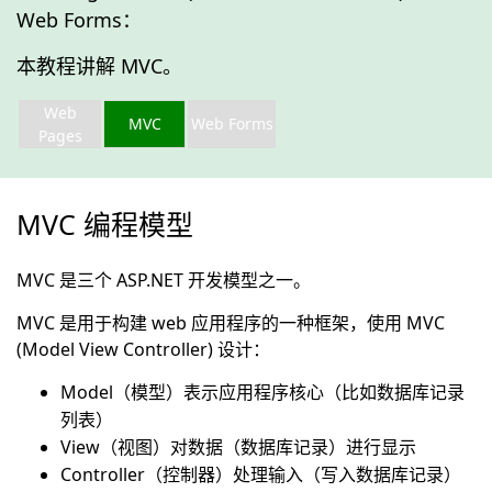
Web Forms：
本教程讲解 MVC。
Web
MVC
Web Forms
Pages
MVC 编程模型
MVC 是三个 ASP.NET 开发模型之一。
MVC 是用于构建 web 应用程序的一种框架，使用 MVC
(Model View Controller) 设计：
Model（模型）表示应用程序核心（比如数据库记录
列表）
View（视图）对数据（数据库记录）进行显示
Controller（控制器）处理输入（写入数据库记录）