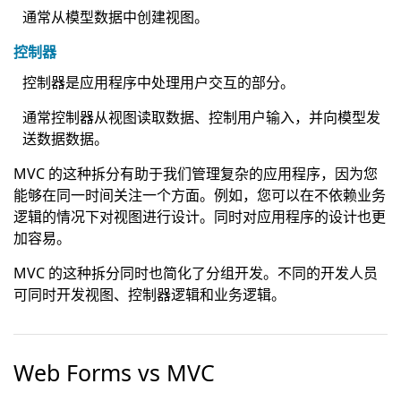
通常从模型数据中创建视图。
控制器
控制器是应用程序中处理用户交互的部分。
通常控制器从视图读取数据、控制用户输入，并向模型发
送数据数据。
MVC 的这种拆分有助于我们管理复杂的应用程序，因为您
能够在同一时间关注一个方面。例如，您可以在不依赖业务
逻辑的情况下对视图进行设计。同时对应用程序的设计也更
加容易。
MVC 的这种拆分同时也简化了分组开发。不同的开发人员
可同时开发视图、控制器逻辑和业务逻辑。
Web Forms vs MVC