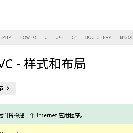
PHP
HOWTO
C
C++
C#
BOOTSTRAP
MYSQ
MVC - 样式和布局
，我们将构建一个 Internet 应用程序。