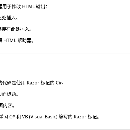
用于修改 HTML 输出：
内容在此处插入。
TML 链接在此处插入。
HTML 帮助器。
是使用 Razor 标记的 C#。
插入页面标题。
现页面内容。
习 C# 和 VB (Visual Basic) 编写的 Razor 标记。