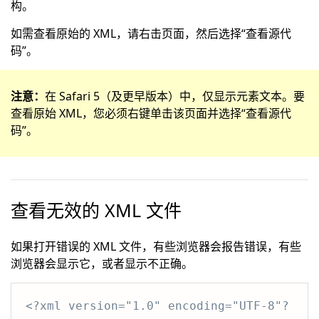
构。
如需查看原始的 XML，请右击页面，然后选择“查看源代
码”。
注意：
在 Safari 5（及更早版本）中，仅显示元素文本。要
查看原始 XML，您必须右键单击该页面并选择“查看源代
码”。
查看无效的 XML 文件
如果打开错误的 XML 文件，有些浏览器会报告错误，有些
浏览器会显示它，或者显示不正确。
<?xml version="1.0" encoding="UTF-8"?