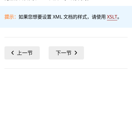
提示：
如果您想要设置 XML 文档的样式，请使用
XSLT
。