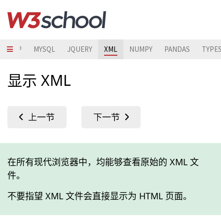
STRAP
MYSQL
JQUERY
XML
NUMPY
PANDAS
TYPE
显示 XML
在所有现代浏览器中，均能够查看原始的 XML 文
件。
不要指望 XML 文件会直接显示为 HTML 页面。