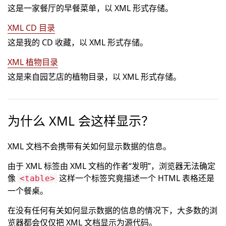
这是一家餐厅的早餐菜单，以 XML 形式存储。
XML CD 目录
这是我的 CD 收藏，以 XML 形式存储。
XML 植物目录
这是来自园艺店的植物目录，以 XML 形式存储。
为什么 XML 会这样显示？
XML 文档不会携带有关如何显示数据的信息。
由于 XML 标签由 XML 文档的作者“发明”，浏览器无法确定
像
这样一个标签究竟描述一个 HTML 表格还是
<table>
一个餐桌。
在没有任何有关如何显示数据的信息的情况下，大多数的浏
览器都会仅仅把 XML 文档显示为源代码。