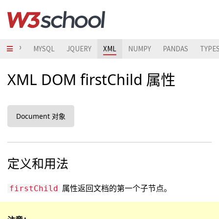
STRAP
MYSQL
JQUERY
XML
NUMPY
PANDAS
TYPE
XML DOM firstChild 属性
Document 对象
定义和用法
属性返回文档的第一个子节点。
firstChild