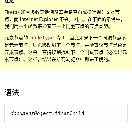
注意：
Firefox 和大多数其他浏览器会将空白或换行视为文本节
点，而 Internet Explorer 不会。因此，在下面的示例中，
我们用一个函数来检查下一个同胞节点的节点类型。
元素节点的
为 1，因此如果下一个同胞节点不
nodeType
是元素节点，则它移动到下一个节点，并检查该节点是否是
元素节点。这会一直持续到找到下一个同级节点（必须是元
素节点）。这样，结果在所有浏览器中都是正确的。
语法
documentObject
.