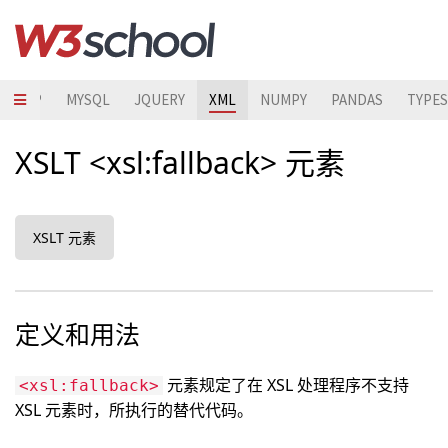
STRAP
MYSQL
JQUERY
XML
NUMPY
PANDAS
TYPES
XSLT <xsl:fallback> 元素
XSLT 元素
定义和用法
元素规定了在 XSL 处理程序不支持
<xsl:fallback>
XSL 元素时，所执行的替代代码。