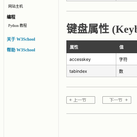
网站主机
编程
键盘属性 (Keyboa
Python 教程
关于 W3School
属性
值
帮助 W3School
accesskey
字符
tabindex
数