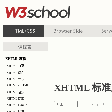
XHTML 教程
XHTML 首页
XHTML 简介
XHTML Why
XHTML 标
XHTML v HTML
XHTML 语法
XHTML DTD
XHTML HowTo