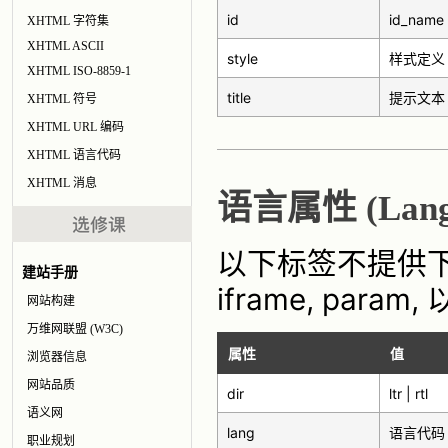
id
id_name
XHTML 字符集
XHTML ASCII
style
样式定义
XHTML ISO-8859-1
title
提示文本
XHTML 符号
XHTML URL 编码
XHTML 语言代码
XHTML 消息
语言属性 (Langua
以下标签不提供下面的属性
建站手册
iframe, param,
网站构建
万维网联盟 (W3C)
属性
值
浏览器信息
网站品质
dir
ltr | rtl
语义网
lang
语言代码
职业规划