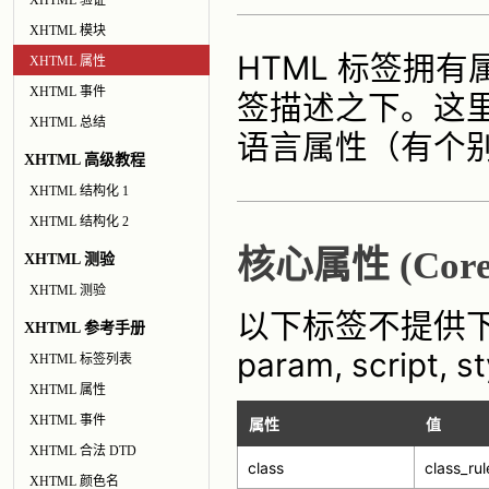
XHTML 验证
XHTML 模块
HTML 标签拥
XHTML 属性
XHTML 事件
签描述之下。这
XHTML 总结
语言属性（有个
XHTML 高级教程
XHTML 结构化 1
XHTML 结构化 2
核心属性 (Core A
XHTML 测验
XHTML 测验
以下标签不提供下面的属
XHTML 参考手册
param, script, 
XHTML 标签列表
XHTML 属性
XHTML 事件
属性
值
XHTML 合法 DTD
class
class_rul
XHTML 颜色名