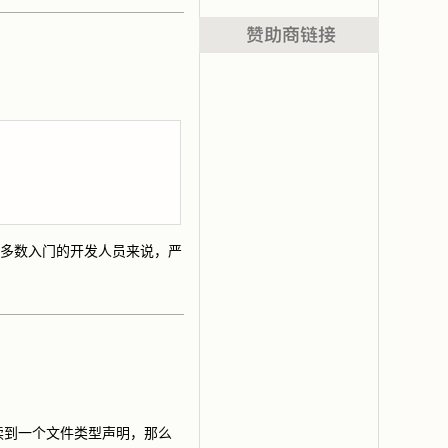
对于大多数入门的开发人员来说，严
读到一个文件类型声明，那么