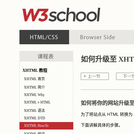
如何升级至 XH
XHTML 教程
XHTML 首页
XHTML 简介
XHTML Why
XHTML v HTML
如何将你的网站升级至 
XHTML 语法
为了将站点从 HTML 转换为
XHTML DTD
下面讲解具体的步骤。
XHTML HowTo