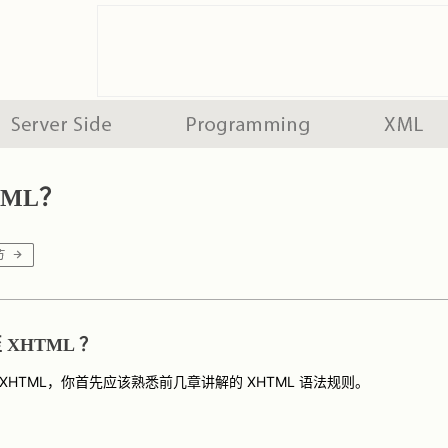
TML？
XHTML ？
 XHTML，你首先应该熟悉前几章讲解的 XHTML 语法规则。