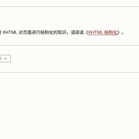
 XHTML 对页面进行结构化的知识，请阅读《
XHTML 结构化
》。