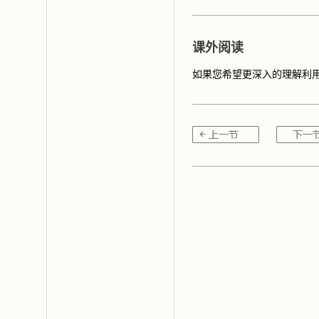
课外阅读
如果您希望更深入的理解利用