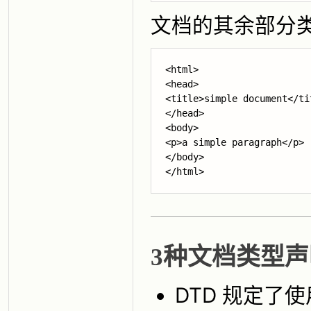
文档的其余部分类
<html>

<head>

<title>simple document</tit
</head>

<body>

<p>a simple paragraph</p>

</body>

</html>
3种文档类型声
DTD 规定了