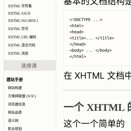
基本的文档结构
XHTML 字符集
XHTML ASCII
<!DOCTYPE ...>

XHTML ISO-8859-1
<html>

XHTML 符号
<head>

XHTML URL 编码
<title>... </title>

</head>

XHTML 语言代码
<body> ... </body>

XHTML 消息
</html>
在 XHTML 
建站手册
网站构建
万维网联盟 (W3C)
一个 XHTML
浏览器信息
网站品质
这个一个简单的（
语义网
职业规划