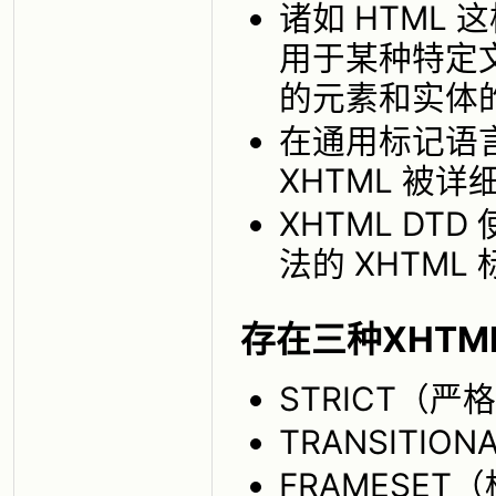
诸如 HTML
用于某种特定
的元素和实体
在通用标记语言
XHTML 被
XHTML D
法的 XHTM
存在三种XHTM
STRICT（严
TRANSITI
FRAMESET