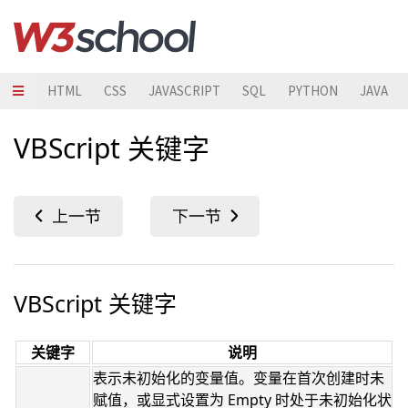
HTML
CSS
JAVASCRIPT
SQL
PYTHON
JAVA
VBScript 关键字
VBScript 关键字
关键字
说明
表示未初始化的变量值。变量在首次创建时未
赋值，或显式设置为 Empty 时处于未初始化状