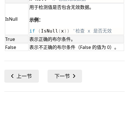
用于检测值是否包含无效数据。
IsNull
示例：
if
(
IsNull
(
x
)
)
'检查 x 是否无效
True
表示正确的布尔条件。
False
表示不正确的布尔条件（False 的值为 0）。