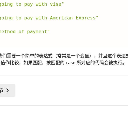
going to pay with visa"
going to pay with American Express"
method of payment"
我们需要一个简单的表达式（常常是一个变量），并且这个表达
中的值作比较，如果匹配，被匹配的 case 所对应的代码会被执行。