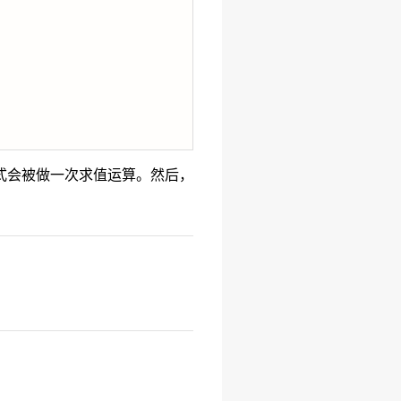
式会被做一次求值运算。然后，