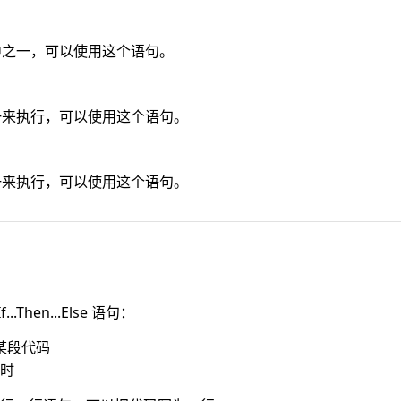
中之一，可以使用这个语句。
一来执行，可以使用这个语句。
一来执行，可以使用这个语句。
e
hen...Else 语句：
行某段代码
时