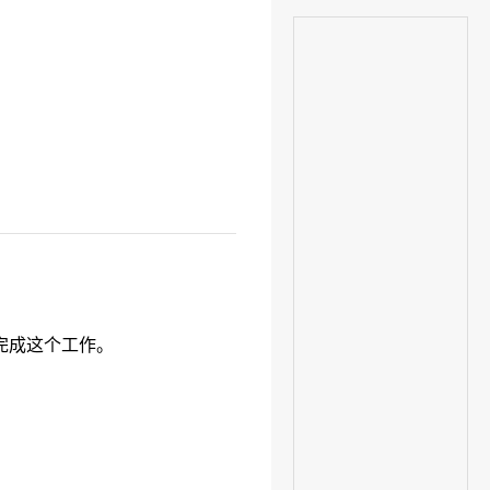
完成这个工作。