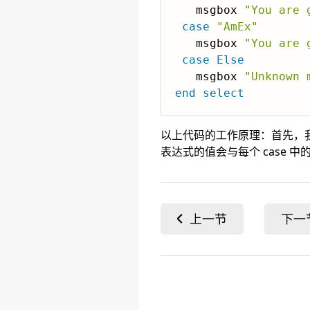
   msgbox 
"You are 
case
"AmEx"
   msgbox 
"You are 
case
Else
   msgbox 
"Unknown 
end
select
以上代码的工作原理：首先，
表达式的值会与每个 case 