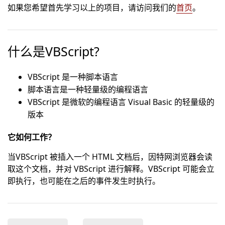
如果您希望首先学习以上的项目，请访问我们的
首页
。
什么是VBScript?
VBScript 是一种脚本语言
脚本语言是一种轻量级的编程语言
VBScript 是微软的编程语言 Visual Basic 的轻量级的
版本
它如何工作？
当VBScript 被插入一个 HTML 文档后，因特网浏览器会读
取这个文档，并对 VBScript 进行解释。VBScript 可能会立
即执行，也可能在之后的事件发生时执行。