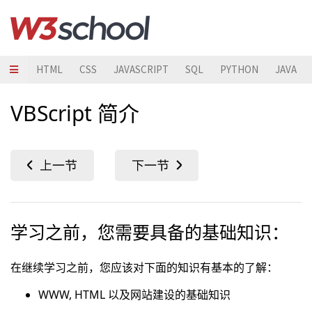
HTML
CSS
JAVASCRIPT
SQL
PYTHON
JAVA
VBScript 简介
学习之前，您需要具备的基础知识：
在继续学习之前，您应该对下面的知识有基本的了解：
WWW, HTML 以及网站建设的基础知识