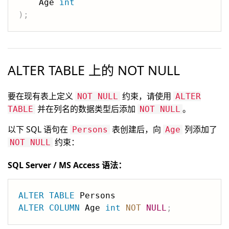
    Age 
int
)
;
ALTER TABLE 上的 NOT NULL
要在现有表上定义
约束，请使用
NOT NULL
ALTER
并在列名的数据类型后添加
。
TABLE
NOT NULL
以下 SQL 语句在
表创建后，向
列添加了
Persons
Age
约束：
NOT NULL
SQL Server / MS Access 语法：
ALTER
TABLE
ALTER
COLUMN
 Age 
int
NOT
NULL
;