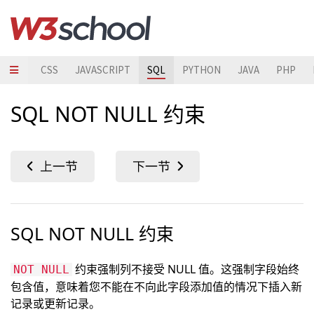
HTML
CSS
JAVASCRIPT
SQL
PYTHON
JAVA
PHP
SQL NOT NULL 约束
SQL NOT NULL 约束
约束强制列不接受 NULL 值。这强制字段始终
NOT NULL
包含值，意味着您不能在不向此字段添加值的情况下插入新
记录或更新记录。