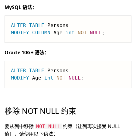
MySQL 语法：
ALTER
TABLE
MODIFY
COLUMN
 Age 
int
NOT
NULL
;
Oracle 10G+ 语法：
ALTER
TABLE
MODIFY
 Age 
int
NOT
NULL
;
移除 NOT NULL 约束
要从列中移除
约束（让列再次接受 NULL
NOT NULL
值），请使用以下语法：