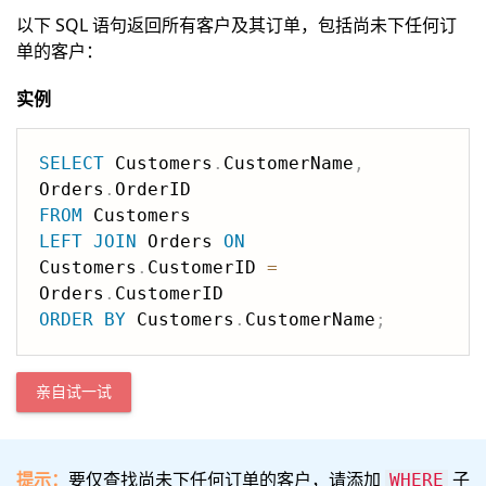
以下 SQL 语句返回所有客户及其订单，包括尚未下任何订
单的客户：
实例
SELECT
 Customers
.
CustomerName
,
Orders
.
FROM
LEFT
JOIN
 Orders 
ON
Customers
.
CustomerID 
=
Orders
.
ORDER
BY
 Customers
.
CustomerName
;
亲自试一试
提示：
要仅查找尚未下任何订单的客户，请添加
子
WHERE