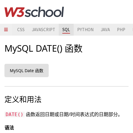
HTML
CSS
JAVASCRIPT
SQL
PYTHON
JAVA
PHP
MySQL DATE() 函数
MySQL Date 函数
定义和用法
函数返回日期或日期/时间表达式的日期部分。
DATE()
语法