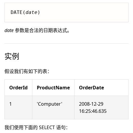
DATE(
date
)
date
参数是合法的日期表达式。
实例
假设我们有如下的表：
OrderId
ProductName
OrderDate
1
'Computer'
2008-12-29
16:25:46.635
我们使用下面的 SELECT 语句：