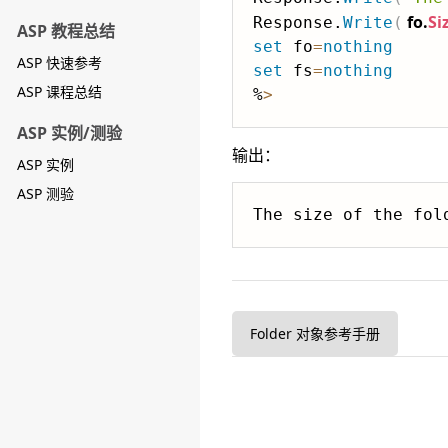
fo.
Si
Response.
Write
(
ASP 教程总结
set
 fo
=
nothing
ASP 快速参考
set
 fs
=
nothing
ASP 课程总结
%
>
ASP 实例/测验
输出：
ASP 实例
ASP 测验
Folder 对象参考手册