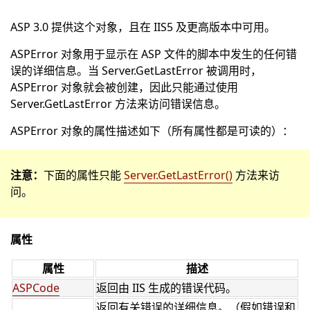
ASP 3.0 提供这个对象，且在 IIS5 及更高版本中可用。
ASPError 对象用于显示在 ASP 文件的脚本中发生的任何错
误的详细信息。当 Server.GetLastError 被调用时，
ASPError 对象就会被创建，因此只能通过使用
Server.GetLastError 方法来访问错误信息。
ASPError 对象的属性描述如下（所有属性都是可读的）：
注意：
下面的属性只能
Server.GetLastError()
方法来访
问。
属性
属性
描述
ASPCode
返回由 IIS 生成的错误代码。
返回有关错误的详细信息。（假如错误和