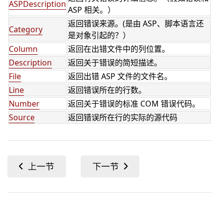
ASPDescription
ASP 相关。）
返回错误来源。(是由 ASP、脚本语言还
Category
是对象引起的？）
Column
返回在出错文件中的列位置。
Description
返回关于错误的简短描述。
File
返回出错 ASP 文件的文件名。
Line
返回错误所在的行数。
Number
返回关于错误的标准 COM 错误代码。
Source
返回错误所在行的实际的源代码