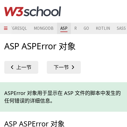
POSTGRESQL
MONGODB
ASP
R
GO
KOTLIN
SASS
ASP ASPError 对象
ASPError 对象用于显示在 ASP 文件的脚本中发生的
任何错误的详细信息。
ASP ASPError 对象