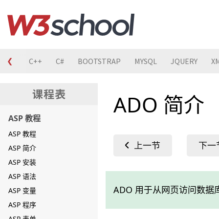
❮
C
C++
C#
BOOTSTRAP
MYSQL
JQUERY
X
ADO 简介
ASP 教程
ASP 教程
ASP 简介
ASP 安装
ASP 语法
ADO 用于从网页访问数据
ASP 变量
ASP 程序
ASP 表单