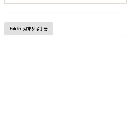
Folder 对象参考手册