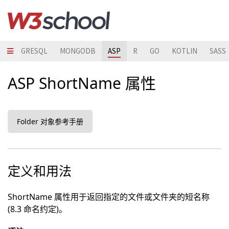
POSTGRESQL
MONGODB
ASP
R
GO
KOTLIN
SASS
ASP ShortName 属性
Folder 对象参考手册
定义和用法
ShortName 属性用于返回指定的文件或文件夹的短名称
(8.3 命名约定)。