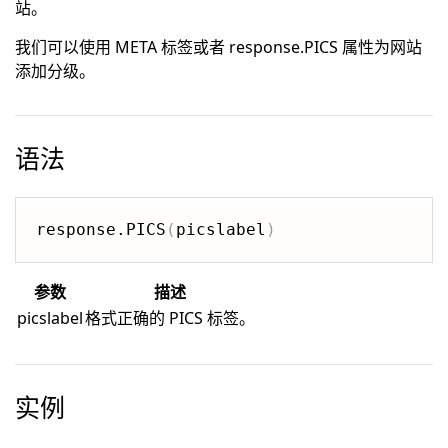
站。
我们可以使用 META 标签或者 response.PICS 属性为网站
添加分级。
语法
response.PICS
(
picslabel
)
参数
描述
picslabel
格式正确的 PICS 标签。
实例