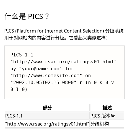
什么是 PICS ？
PICS (Platform for Internet Content Selection) 分级系统
用于对网站内的内容进行分级。它看起来类似这样：
PICS-1.1 
"http://www.rsac.org/ratingsv01.html" 
by "your@name.com" for

"http://www.somesite.com" on 
"2002.10.05T02:15-0800" r (n 0 s 0 v

部分
描述
PICS-1.1
PICS 版本号
"http://www.rsac.org/ratingsv01.html"
分级机构