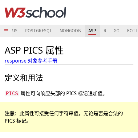
GULARJS
POSTGRESQL
MONGODB
ASP
R
GO
KOTL
ASP PICS 属性
response 对象参考手册
定义和用法
属性可向响应头部的 PICS 标记追加值。
PICS
注意：
此属性可接受任何字符串值，无论是否是合法的
PICS 标记。